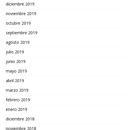
diciembre 2019
noviembre 2019
octubre 2019
septiembre 2019
agosto 2019
julio 2019
junio 2019
mayo 2019
abril 2019
marzo 2019
febrero 2019
enero 2019
diciembre 2018
noviembre 2018