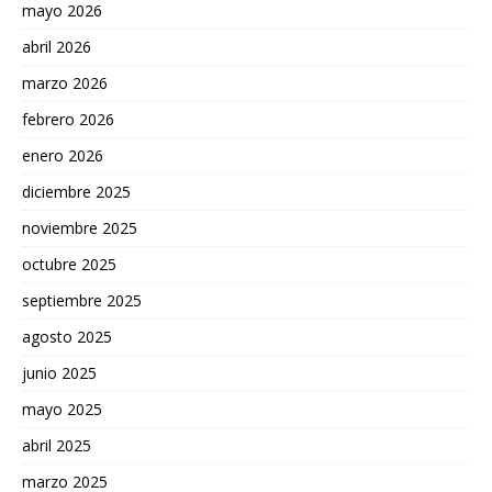
mayo 2026
abril 2026
marzo 2026
febrero 2026
enero 2026
diciembre 2025
noviembre 2025
octubre 2025
septiembre 2025
agosto 2025
junio 2025
mayo 2025
abril 2025
marzo 2025