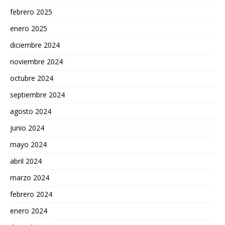
febrero 2025
enero 2025
diciembre 2024
noviembre 2024
octubre 2024
septiembre 2024
agosto 2024
junio 2024
mayo 2024
abril 2024
marzo 2024
febrero 2024
enero 2024