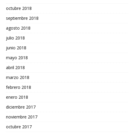
octubre 2018
septiembre 2018
agosto 2018
julio 2018
junio 2018
mayo 2018
abril 2018
marzo 2018
febrero 2018
enero 2018
diciembre 2017
noviembre 2017
octubre 2017