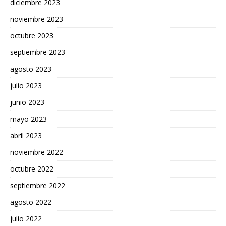
diciembre 2023
noviembre 2023
octubre 2023
septiembre 2023
agosto 2023
julio 2023
junio 2023
mayo 2023
abril 2023
noviembre 2022
octubre 2022
septiembre 2022
agosto 2022
julio 2022