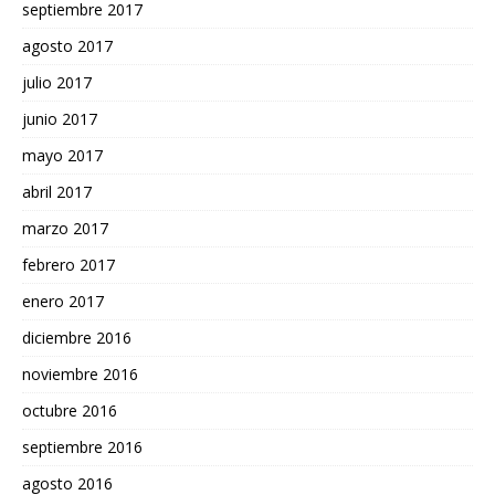
septiembre 2017
agosto 2017
julio 2017
junio 2017
mayo 2017
abril 2017
marzo 2017
febrero 2017
enero 2017
diciembre 2016
noviembre 2016
octubre 2016
septiembre 2016
agosto 2016