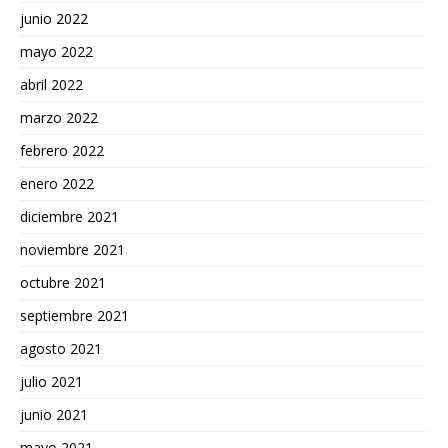
junio 2022
mayo 2022
abril 2022
marzo 2022
febrero 2022
enero 2022
diciembre 2021
noviembre 2021
octubre 2021
septiembre 2021
agosto 2021
julio 2021
junio 2021
mayo 2021