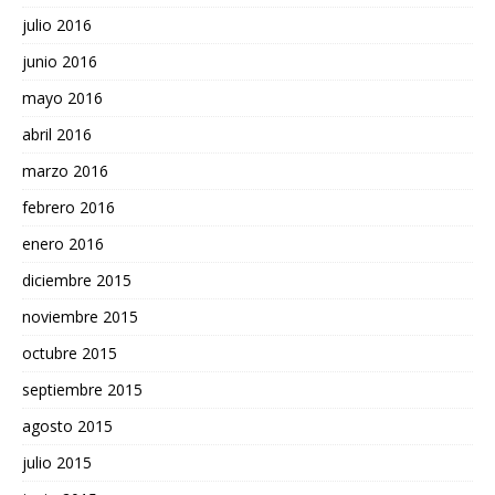
julio 2016
junio 2016
mayo 2016
abril 2016
marzo 2016
febrero 2016
enero 2016
diciembre 2015
noviembre 2015
octubre 2015
septiembre 2015
agosto 2015
julio 2015