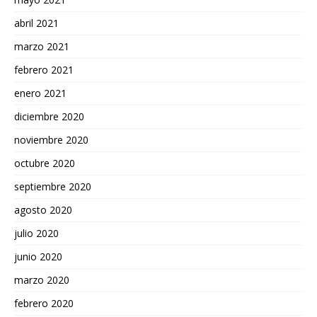
abril 2021
marzo 2021
febrero 2021
enero 2021
diciembre 2020
noviembre 2020
octubre 2020
septiembre 2020
agosto 2020
julio 2020
junio 2020
marzo 2020
febrero 2020