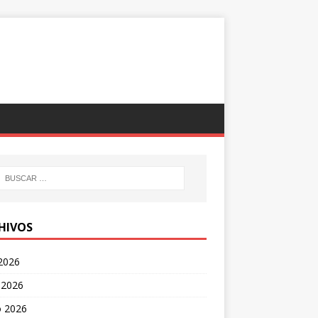
HIVOS
 2026
 2026
 2026