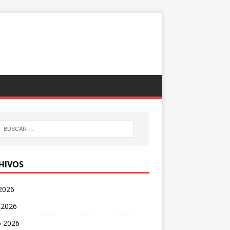
HIVOS
 2026
 2026
 2026