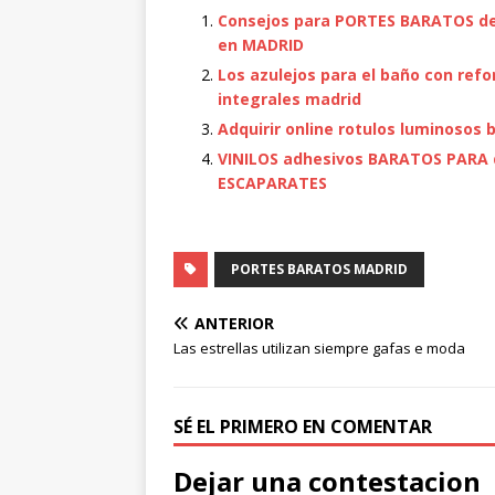
Consejos para PORTES BARATOS de
en MADRID
Los azulejos para el baño con ref
integrales madrid
Adquirir online rotulos luminosos 
VINILOS adhesivos BARATOS PARA 
ESCAPARATES
PORTES BARATOS MADRID
ANTERIOR
Las estrellas utilizan siempre gafas e moda
SÉ EL PRIMERO EN COMENTAR
Dejar una contestacion