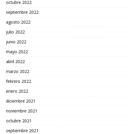
octubre 2022
septiembre 2022
agosto 2022
julio 2022
junio 2022
mayo 2022
abril 2022
marzo 2022
febrero 2022
enero 2022
diciembre 2021
noviembre 2021
octubre 2021
septiembre 2021