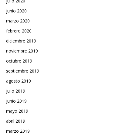
julio 2020
junio 2020
marzo 2020
febrero 2020
diciembre 2019
noviembre 2019
octubre 2019
septiembre 2019
agosto 2019
julio 2019
junio 2019
mayo 2019
abril 2019
marzo 2019