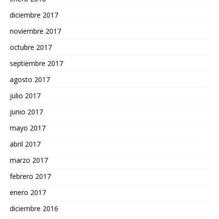
diciembre 2017
noviembre 2017
octubre 2017
septiembre 2017
agosto 2017
julio 2017
junio 2017
mayo 2017
abril 2017
marzo 2017
febrero 2017
enero 2017
diciembre 2016