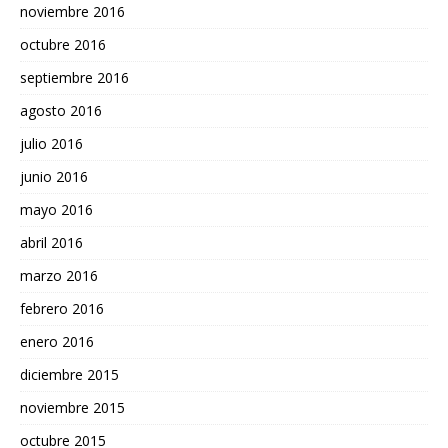
noviembre 2016
octubre 2016
septiembre 2016
agosto 2016
julio 2016
junio 2016
mayo 2016
abril 2016
marzo 2016
febrero 2016
enero 2016
diciembre 2015
noviembre 2015
octubre 2015