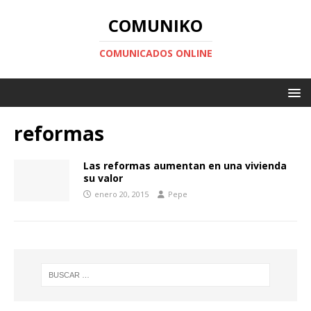
COMUNIKO
COMUNICADOS ONLINE
reformas
Las reformas aumentan en una vivienda
su valor
enero 20, 2015
Pepe