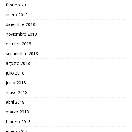
febrero 2019
enero 2019
diciembre 2018
noviembre 2018
octubre 2018
septiembre 2018
agosto 2018
julio 2018
junio 2018
mayo 2018
abril 2018
marzo 2018
febrero 2018
enero 2018