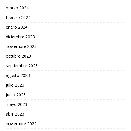
marzo 2024
febrero 2024
enero 2024
diciembre 2023
noviembre 2023
octubre 2023
septiembre 2023
agosto 2023
julio 2023
junio 2023
mayo 2023
abril 2023
noviembre 2022