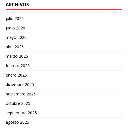
ARCHIVOS
julio 2026
junio 2026
mayo 2026
abril 2026
marzo 2026
febrero 2026
enero 2026
diciembre 2025
noviembre 2025
octubre 2025
septiembre 2025
agosto 2025