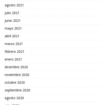
agosto 2021
julio 2021
junio 2021
mayo 2021
abril 2021
marzo 2021
febrero 2021
enero 2021
diciembre 2020
noviembre 2020
octubre 2020
septiembre 2020
agosto 2020