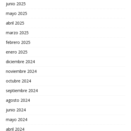
junio 2025
mayo 2025
abril 2025
marzo 2025
febrero 2025
enero 2025
diciembre 2024
noviembre 2024
octubre 2024
septiembre 2024
agosto 2024
junio 2024
mayo 2024
abril 2024