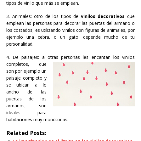
tipos de vinilo que más se emplean.
3. Animales: otro de los tipos de
vinilos decorativos
que
emplean las personas para decorar las puertas del armario o
los costados, es utilizando vinilos con figuras de animales, por
ejemplo una cebra, o un gato, depende mucho de tu
personalidad.
4. De paisajes: a otras personas les encantan los vinilos
completos
, que
son por ejemplo un
paisaje completo y
se ubican a lo
ancho de las
puertas de los
armarios, son
ideales para
habitaciones muy monótonas.
Related Posts: