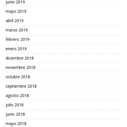
junio 2019
mayo 2019
abril 2019
marzo 2019
febrero 2019
enero 2019
diciembre 2018
noviembre 2018
octubre 2018
septiembre 2018
agosto 2018
julio 2018
junio 2018
mayo 2018