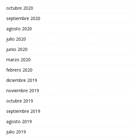
octubre 2020
septiembre 2020
agosto 2020
julio 2020
junio 2020
marzo 2020
febrero 2020
diciembre 2019
noviembre 2019
octubre 2019
septiembre 2019
agosto 2019
julio 2019