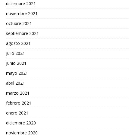
diciembre 2021
noviembre 2021
octubre 2021
septiembre 2021
agosto 2021
julio 2021
junio 2021
mayo 2021
abril 2021
marzo 2021
febrero 2021
enero 2021
diciembre 2020
noviembre 2020