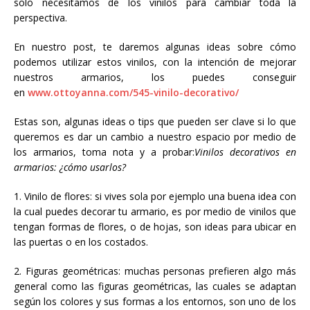
solo necesitamos de los vinilos para cambiar toda la
perspectiva.
En nuestro post, te daremos algunas ideas sobre cómo
podemos utilizar estos vinilos, con la intención de mejorar
nuestros armarios, los puedes conseguir
en
www.ottoyanna.com/545-vinilo-decorativo/
Estas son, algunas ideas o tips que pueden ser clave si lo que
queremos es dar un cambio a nuestro espacio por medio de
los armarios, toma nota y a probar:
Vinilos decorativos en
armarios: ¿cómo usarlos?
1. Vinilo de flores: si vives sola por ejemplo una buena idea con
la cual puedes decorar tu armario, es por medio de vinilos que
tengan formas de flores, o de hojas, son ideas para ubicar en
las puertas o en los costados.
2. Figuras geométricas: muchas personas prefieren algo más
general como las figuras geométricas, las cuales se adaptan
según los colores y sus formas a los entornos, son uno de los