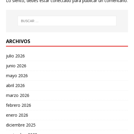
Lo siento, debes estar
conectado
para publicar un comentario.
ARCHIVOS
julio 2026
junio 2026
mayo 2026
abril 2026
marzo 2026
febrero 2026
enero 2026
diciembre 2025