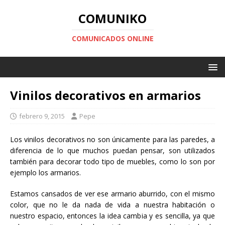
COMUNIKO
COMUNICADOS ONLINE
Vinilos decorativos en armarios
febrero 9, 2015
Pepe
Los vinilos decorativos no son únicamente para las paredes, a
diferencia de lo que muchos puedan pensar, son utilizados
también para decorar todo tipo de muebles, como lo son por
ejemplo los armarios.
Estamos cansados de ver ese armario aburrido, con el mismo
color, que no le da nada de vida a nuestra habitación o
nuestro espacio, entonces la idea cambia y es sencilla, ya que