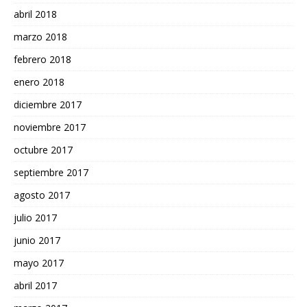
abril 2018
marzo 2018
febrero 2018
enero 2018
diciembre 2017
noviembre 2017
octubre 2017
septiembre 2017
agosto 2017
julio 2017
junio 2017
mayo 2017
abril 2017