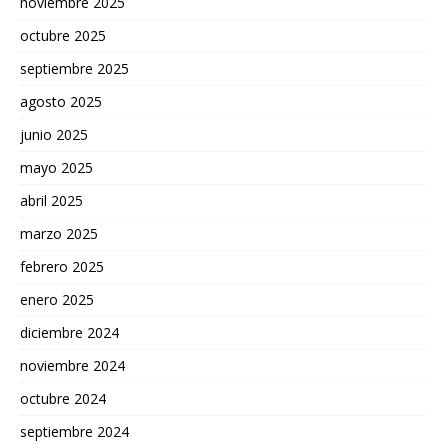
noviembre 2025
octubre 2025
septiembre 2025
agosto 2025
junio 2025
mayo 2025
abril 2025
marzo 2025
febrero 2025
enero 2025
diciembre 2024
noviembre 2024
octubre 2024
septiembre 2024