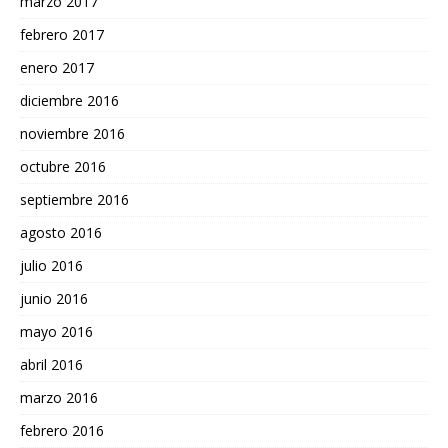
marzo 2017
febrero 2017
enero 2017
diciembre 2016
noviembre 2016
octubre 2016
septiembre 2016
agosto 2016
julio 2016
junio 2016
mayo 2016
abril 2016
marzo 2016
febrero 2016