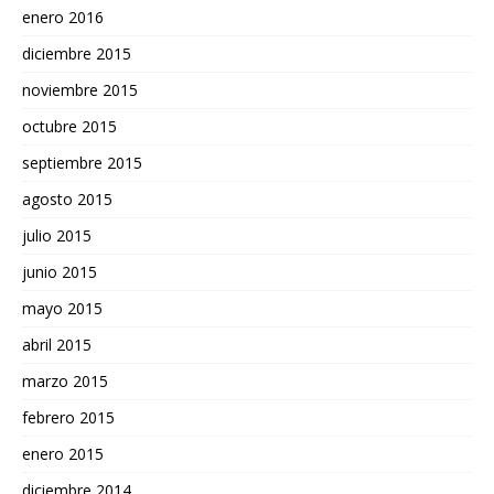
enero 2016
diciembre 2015
noviembre 2015
octubre 2015
septiembre 2015
agosto 2015
julio 2015
junio 2015
mayo 2015
abril 2015
marzo 2015
febrero 2015
enero 2015
diciembre 2014