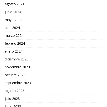
agosto 2024
junio 2024
mayo 2024
abril 2024
marzo 2024
febrero 2024
enero 2024
diciembre 2023
noviembre 2023
octubre 2023
septiembre 2023
agosto 2023
julio 2023
junio 2023