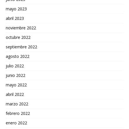
mayo 2023
abril 2023
noviembre 2022
octubre 2022
septiembre 2022
agosto 2022
julio 2022
junio 2022
mayo 2022
abril 2022
marzo 2022
febrero 2022
enero 2022