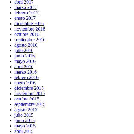
abril 2017
marzo 2017
febrero 2017
enero 2017
diciembre 2016
noviembre 2016
octubre 2016
septiembre 2016
agosto 2016
julio 2016
junio 2016
mayo 2016
abril 2016
marzo 2016
febrero 2016
enero 2016
diciembre 2015
noviembre 2015
octubre 2015
septiembre 2015
agosto 2015
julio 2015
junio 2015
mayo 2015
abril 2015