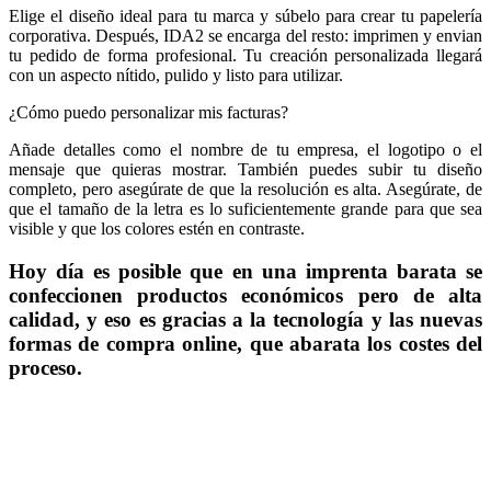
Elige el diseño ideal para tu marca y súbelo para crear tu papelería
corporativa. Después, IDA2 se encarga del resto: imprimen y envian
tu pedido de forma profesional. Tu creación personalizada llegará
con un aspecto nítido, pulido y listo para utilizar.
¿Cómo puedo personalizar mis facturas?
Añade detalles como el nombre de tu empresa, el logotipo o el
mensaje que quieras mostrar. También puedes subir tu diseño
completo, pero asegúrate de que la resolución es alta. Asegúrate, de
que el tamaño de la letra es lo suficientemente grande para que sea
visible y que los colores estén en contraste.
Hoy día es posible que en una imprenta barata se
confeccionen productos económicos pero de alta
calidad, y eso es gracias a la tecnología y las nuevas
formas de compra online, que abarata los costes del
proceso.