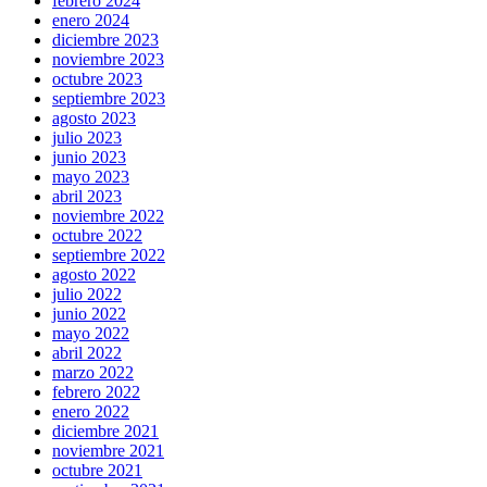
febrero 2024
enero 2024
diciembre 2023
noviembre 2023
octubre 2023
septiembre 2023
agosto 2023
julio 2023
junio 2023
mayo 2023
abril 2023
noviembre 2022
octubre 2022
septiembre 2022
agosto 2022
julio 2022
junio 2022
mayo 2022
abril 2022
marzo 2022
febrero 2022
enero 2022
diciembre 2021
noviembre 2021
octubre 2021