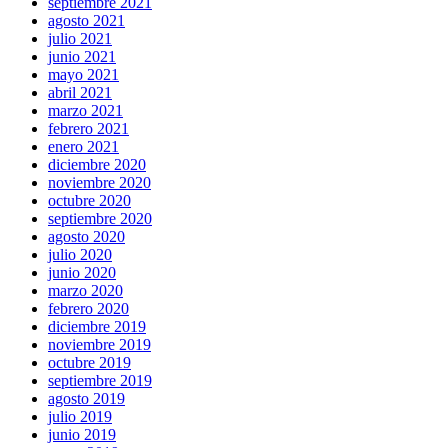
septiembre 2021
agosto 2021
julio 2021
junio 2021
mayo 2021
abril 2021
marzo 2021
febrero 2021
enero 2021
diciembre 2020
noviembre 2020
octubre 2020
septiembre 2020
agosto 2020
julio 2020
junio 2020
marzo 2020
febrero 2020
diciembre 2019
noviembre 2019
octubre 2019
septiembre 2019
agosto 2019
julio 2019
junio 2019