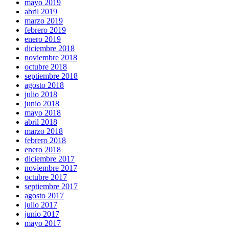
mayo 2019
abril 2019
marzo 2019
febrero 2019
enero 2019
diciembre 2018
noviembre 2018
octubre 2018
septiembre 2018
agosto 2018
julio 2018
junio 2018
mayo 2018
abril 2018
marzo 2018
febrero 2018
enero 2018
diciembre 2017
noviembre 2017
octubre 2017
septiembre 2017
agosto 2017
julio 2017
junio 2017
mayo 2017