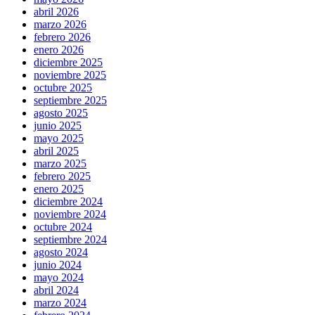
abril 2026
marzo 2026
febrero 2026
enero 2026
diciembre 2025
noviembre 2025
octubre 2025
septiembre 2025
agosto 2025
junio 2025
mayo 2025
abril 2025
marzo 2025
febrero 2025
enero 2025
diciembre 2024
noviembre 2024
octubre 2024
septiembre 2024
agosto 2024
junio 2024
mayo 2024
abril 2024
marzo 2024