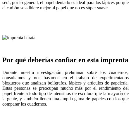
será; por lo general, el papel dentado es ideal para los lápices porque
el carbón se adhiere mejor al papel que no es súper suave.
Por qué deberías confiar en esta imprenta
Durante nuestra investigación preliminar sobre los cuadernos,
consultamos y nos basamos en el trabajo de experimentados
blogueros que analizan bolígrafos, lápices y artículos de papelería.
Estas personas se preocupan mucho más por el rendimiento del
papel frente a todo tipo de utensilios de escritura que la mayoría de
la gente, y también tienen una amplia gama de papeles con los que
comparar los cuadernos.