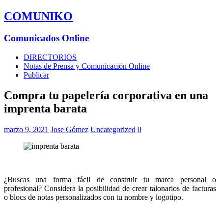
COMUNIKO
Comunicados Online
DIRECTORIOS
Notas de Prensa y Comunicación Online
Publicar
Compra tu papelería corporativa en una
imprenta barata
marzo 9, 2021
Jose Gómez
Uncategorized
0
¿Buscas una forma fácil de construir tu marca personal o
profesional? Considera la posibilidad de crear talonarios de facturas
o blocs de notas personalizados con tu nombre y logotipo.