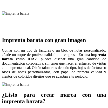
Imprenta barata con gran imagen
Contar con un tipo de facturas o un bloc de notas personalizado,
añade un toque de profesionalidad a tu empresa. En una
imprenta
barata como IDA2
, puedes diseñar una gran cantidad de
documentación corporativa, sin tener que hacer el esfuerzo de visitar
a tu imprenta local. Obtén talonarios de todo tipo, hojas de facturas o
blocs de notas personalizados, con papel de primera calidad y
cientos de coloridos diseños que se adaptan a tu negocio.
¿Listo para crear marca con una
imprenta barata?