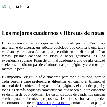
Los mejores cuadernos y libretas de notas
Un cuaderno es algo más que una herramienta práctica. Puede ser
una fuente de alegría, un artículo codiciado que convierte una tarea
cotidiana y ordinaria (tomar notas, escribir en un diario, planificar
tareas, plasmar cantidad de ideas o hacer garabatos) es una
experiencia sublime. Pasar de un mal cuaderno a uno de alta calidad
suele costar sólo un par de céntimos más por página y creemos que
merece la pena.
Es imposible, elegir un sólo cuaderno para todo el mundo, porque
cada persona tiene preferencias diferentes en cuanto al tamaño, el
material de la cubierta, el rayado de las páginas, el tacto del papel y
todas las demás pequeñas características que hacen que un cuaderno
se distinga de otro. Además, los distintos tipos de cuadernos pueden
servir para diferentes propósitos. De todas formas, puedes
encontrarlos online en
IDA2 imprenta barata
entrando en su página