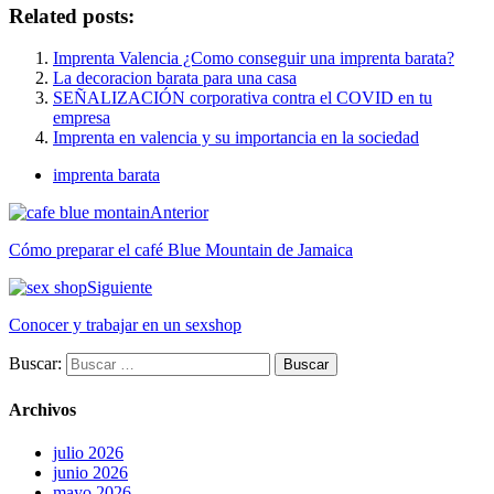
Related posts:
Imprenta Valencia ¿Como conseguir una imprenta barata?
La decoracion barata para una casa
SEÑALIZACIÓN corporativa contra el COVID en tu
empresa
Imprenta en valencia y su importancia en la sociedad
imprenta barata
Anterior
Cómo preparar el café Blue Mountain de Jamaica
Siguiente
Conocer y trabajar en un sexshop
Buscar:
Archivos
julio 2026
junio 2026
mayo 2026