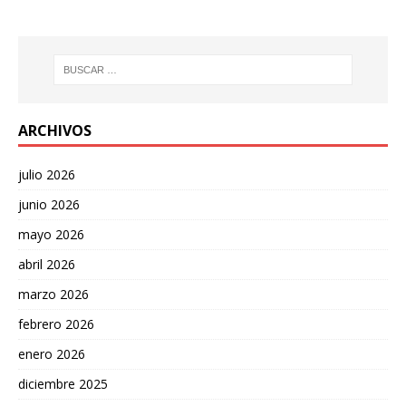
ARCHIVOS
julio 2026
junio 2026
mayo 2026
abril 2026
marzo 2026
febrero 2026
enero 2026
diciembre 2025