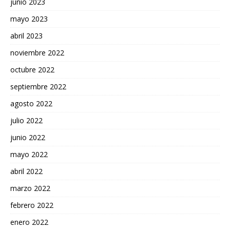
junio 2023
mayo 2023
abril 2023
noviembre 2022
octubre 2022
septiembre 2022
agosto 2022
julio 2022
junio 2022
mayo 2022
abril 2022
marzo 2022
febrero 2022
enero 2022