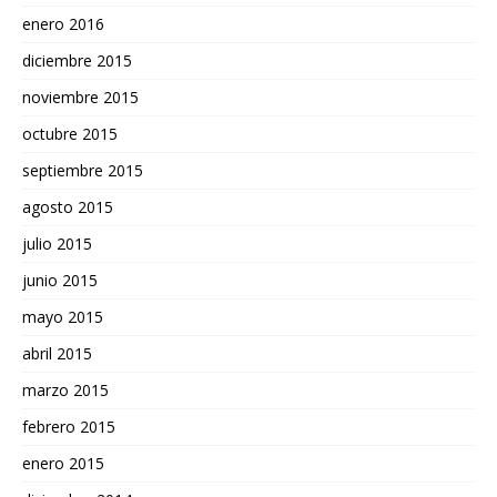
enero 2016
diciembre 2015
noviembre 2015
octubre 2015
septiembre 2015
agosto 2015
julio 2015
junio 2015
mayo 2015
abril 2015
marzo 2015
febrero 2015
enero 2015