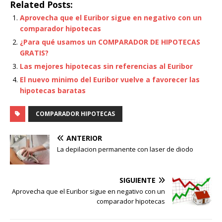
Related Posts:
Aprovecha que el Euribor sigue en negativo con un
comparador hipotecas
¿Para qué usamos un COMPARADOR DE HIPOTECAS
GRATIS?
Las mejores hipotecas sin referencias al Euribor
El nuevo minimo del Euribor vuelve a favorecer las
hipotecas baratas
COMPARADOR HIPOTECAS
ANTERIOR
La depilacion permanente con laser de diodo
SIGUIENTE
Aprovecha que el Euribor sigue en negativo con un
comparador hipotecas