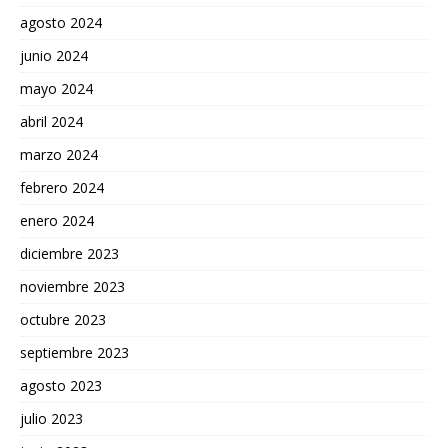
agosto 2024
junio 2024
mayo 2024
abril 2024
marzo 2024
febrero 2024
enero 2024
diciembre 2023
noviembre 2023
octubre 2023
septiembre 2023
agosto 2023
julio 2023