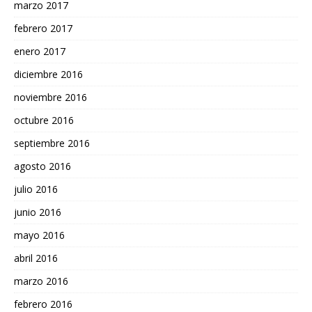
marzo 2017
febrero 2017
enero 2017
diciembre 2016
noviembre 2016
octubre 2016
septiembre 2016
agosto 2016
julio 2016
junio 2016
mayo 2016
abril 2016
marzo 2016
febrero 2016