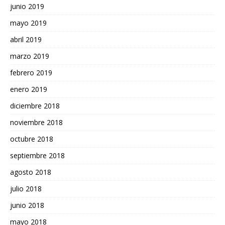
junio 2019
mayo 2019
abril 2019
marzo 2019
febrero 2019
enero 2019
diciembre 2018
noviembre 2018
octubre 2018
septiembre 2018
agosto 2018
julio 2018
junio 2018
mayo 2018