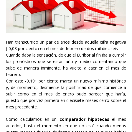
Han transcurrido un par de años desde aquella cifra negativa
(-0,08 por ciento) en el mes de febrero de dos mil dieciseis
Cuando daba la sensación, de que el Euríbor al fin iba a cumplir
los pronósticos que se están año y medio comentando que
sube de manera inminente, ha vuelto a caer en el mes de
febrero.
Con este -0,191 por ciento marca un nuevo mínimo histórico
y, de momento, desmiente la posibilidad de que comience a
subir como en el mes de enero pudo parecer que haría,
puesto que por vez primera en diecisiete meses cerró sobre el
mes precedente.
Como calculamos en un
comparador hipotecas
el mes
anterior, hasta el momento en que no esté cuando menos