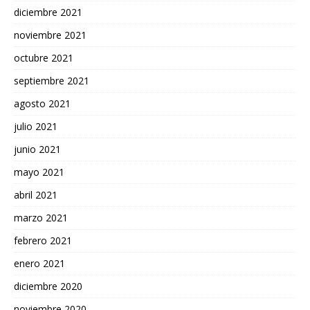
diciembre 2021
noviembre 2021
octubre 2021
septiembre 2021
agosto 2021
julio 2021
junio 2021
mayo 2021
abril 2021
marzo 2021
febrero 2021
enero 2021
diciembre 2020
noviembre 2020