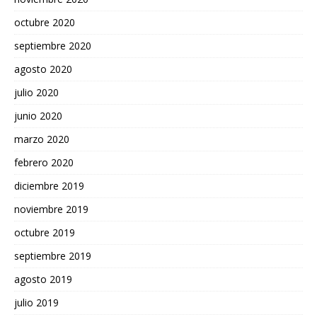
octubre 2020
septiembre 2020
agosto 2020
julio 2020
junio 2020
marzo 2020
febrero 2020
diciembre 2019
noviembre 2019
octubre 2019
septiembre 2019
agosto 2019
julio 2019