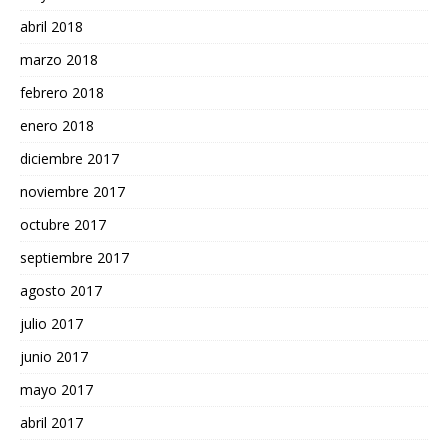
abril 2018
marzo 2018
febrero 2018
enero 2018
diciembre 2017
noviembre 2017
octubre 2017
septiembre 2017
agosto 2017
julio 2017
junio 2017
mayo 2017
abril 2017