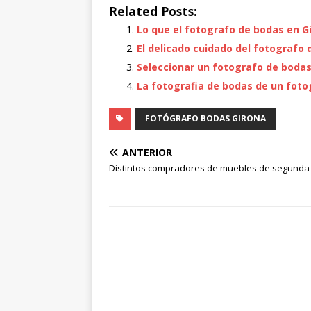
Related Posts:
Lo que el fotografo de bodas en G
El delicado cuidado del fotografo
Seleccionar un fotografo de boda
La fotografia de bodas de un foto
FOTÓGRAFO BODAS GIRONA
ANTERIOR
Distintos compradores de muebles de segund