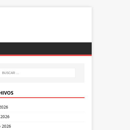
HIVOS
 2026
 2026
 2026