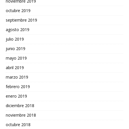
noviembre 2019
octubre 2019
septiembre 2019
agosto 2019
julio 2019
junio 2019
mayo 2019
abril 2019
marzo 2019
febrero 2019
enero 2019
diciembre 2018
noviembre 2018
octubre 2018