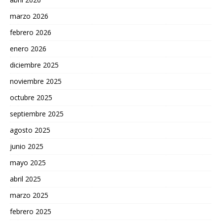
marzo 2026
febrero 2026
enero 2026
diciembre 2025
noviembre 2025
octubre 2025
septiembre 2025
agosto 2025
junio 2025
mayo 2025
abril 2025
marzo 2025
febrero 2025