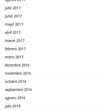
julio 2017
junio 2017
mayo 2017
abril 2017
marzo 2017
febrero 2017
enero 2017
diciembre 2016
noviembre 2016
octubre 2016
septiembre 2016
agosto 2016
julio 2016