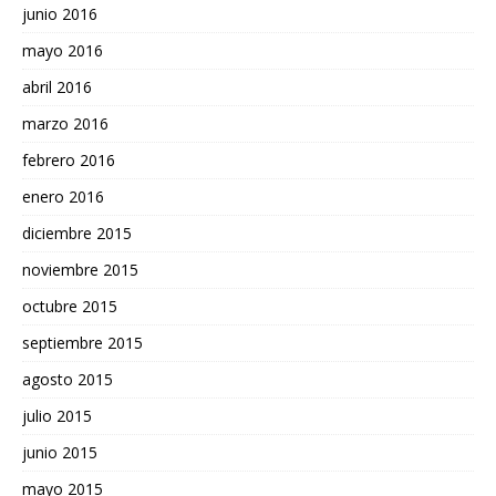
junio 2016
mayo 2016
abril 2016
marzo 2016
febrero 2016
enero 2016
diciembre 2015
noviembre 2015
octubre 2015
septiembre 2015
agosto 2015
julio 2015
junio 2015
mayo 2015