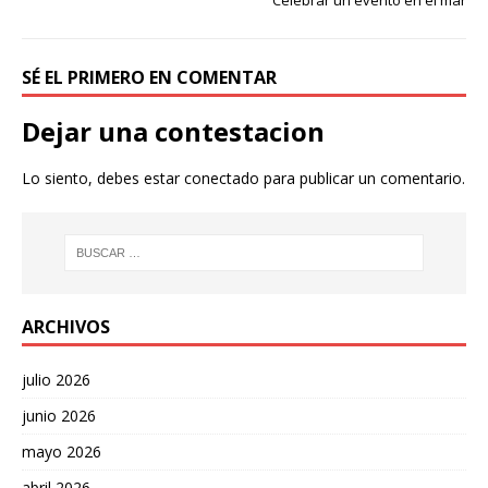
Celebrar un evento en el mar
SÉ EL PRIMERO EN COMENTAR
Dejar una contestacion
Lo siento, debes estar
conectado
para publicar un comentario.
ARCHIVOS
julio 2026
junio 2026
mayo 2026
abril 2026