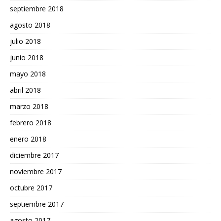
septiembre 2018
agosto 2018
julio 2018
junio 2018
mayo 2018
abril 2018
marzo 2018
febrero 2018
enero 2018
diciembre 2017
noviembre 2017
octubre 2017
septiembre 2017
agosto 2017