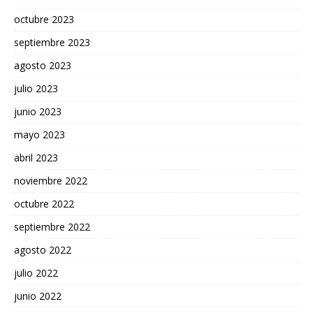
octubre 2023
septiembre 2023
agosto 2023
julio 2023
junio 2023
mayo 2023
abril 2023
noviembre 2022
octubre 2022
septiembre 2022
agosto 2022
julio 2022
junio 2022