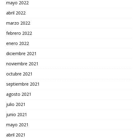
mayo 2022
abril 2022
marzo 2022
febrero 2022
enero 2022
diciembre 2021
noviembre 2021
octubre 2021
septiembre 2021
agosto 2021
julio 2021
junio 2021
mayo 2021
abril 2021