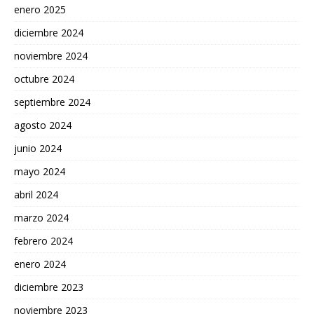
enero 2025
diciembre 2024
noviembre 2024
octubre 2024
septiembre 2024
agosto 2024
junio 2024
mayo 2024
abril 2024
marzo 2024
febrero 2024
enero 2024
diciembre 2023
noviembre 2023