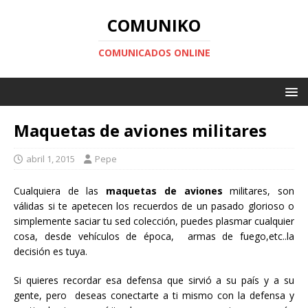
COMUNIKO
COMUNICADOS ONLINE
Maquetas de aviones militares
abril 1, 2015
Pepe
Cualquiera de las
maquetas de aviones
militares, son
válidas si te apetecen los recuerdos de un pasado glorioso o
simplemente saciar tu sed colección, puedes plasmar cualquier
cosa, desde vehículos de época, armas de fuego,etc..la
decisión es tuya.
Si quieres recordar esa defensa que sirvió a su país y a su
gente, pero deseas conectarte a ti mismo con la defensa y