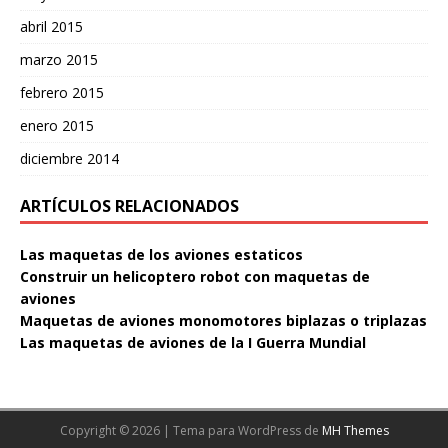
abril 2015
marzo 2015
febrero 2015
enero 2015
diciembre 2014
ARTÍCULOS RELACIONADOS
Las maquetas de los aviones estaticos
Construir un helicoptero robot con maquetas de
aviones
Maquetas de aviones monomotores biplazas o triplazas
Las maquetas de aviones de la I Guerra Mundial
Copyright © 2026 | Tema para WordPress de
MH Themes