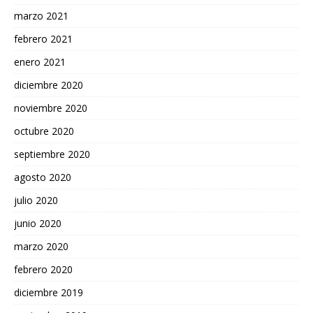
marzo 2021
febrero 2021
enero 2021
diciembre 2020
noviembre 2020
octubre 2020
septiembre 2020
agosto 2020
julio 2020
junio 2020
marzo 2020
febrero 2020
diciembre 2019