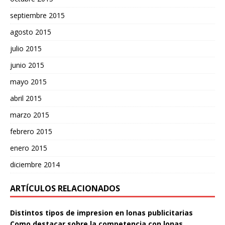
septiembre 2015
agosto 2015
julio 2015
junio 2015
mayo 2015
abril 2015
marzo 2015
febrero 2015
enero 2015
diciembre 2014
ARTÍCULOS RELACIONADOS
Distintos tipos de impresion en lonas publicitarias
Como destacar sobre la competencia con lonas