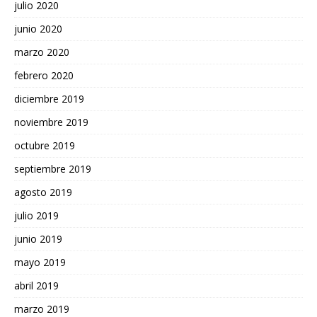
julio 2020
junio 2020
marzo 2020
febrero 2020
diciembre 2019
noviembre 2019
octubre 2019
septiembre 2019
agosto 2019
julio 2019
junio 2019
mayo 2019
abril 2019
marzo 2019