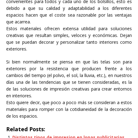
convenientes para todos y cada uno de los bolsillos, esto es
debido a que su calidad y adaptabilidad a los diferentes
espacios hacen que el coste sea razonable por las ventajas
que acarrea.
Estos materiales ofrecen extensa utilidad para soluciones
creativas que resultan simples, veloces y económicas. Dejan
que se puedan decorar y personalizar tanto interiores como
exteriores.
Si bien normalmente se piensa en que las telas son para
exteriores por la resistencia que producen frente a los
cambios del tiempo (el polvo, el sol, la lluvia, etc.), en nuestros
días una de las tendencias que se tienen consideradas, es la
de las soluciones de impresión creativas para crear entornos
en interiores.
Esto quiere decir, que poco a poco más se consideran a estos
materiales para romper con la cotidianeidad de la decoración
de los espacios.
Related Posts:
Distintos tipos de impresion en lonas publicitarias