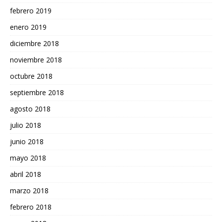
febrero 2019
enero 2019
diciembre 2018
noviembre 2018
octubre 2018
septiembre 2018
agosto 2018
julio 2018
junio 2018
mayo 2018
abril 2018
marzo 2018
febrero 2018