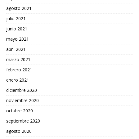
agosto 2021
julio 2021
junio 2021
mayo 2021
abril 2021
marzo 2021
febrero 2021
enero 2021
diciembre 2020
noviembre 2020
octubre 2020
septiembre 2020
agosto 2020