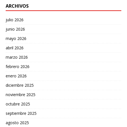
ARCHIVOS
julio 2026
junio 2026
mayo 2026
abril 2026
marzo 2026
febrero 2026
enero 2026
diciembre 2025
noviembre 2025
octubre 2025
septiembre 2025
agosto 2025