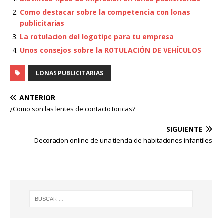
Como destacar sobre la competencia con lonas
publicitarias
La rotulacion del logotipo para tu empresa
Unos consejos sobre la ROTULACIÓN DE VEHÍCULOS
LONAS PUBLICITARIAS
ANTERIOR
¿Como son las lentes de contacto toricas?
SIGUIENTE
Decoracion online de una tienda de habitaciones infantiles