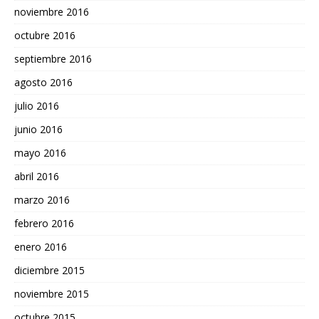
noviembre 2016
octubre 2016
septiembre 2016
agosto 2016
julio 2016
junio 2016
mayo 2016
abril 2016
marzo 2016
febrero 2016
enero 2016
diciembre 2015
noviembre 2015
octubre 2015