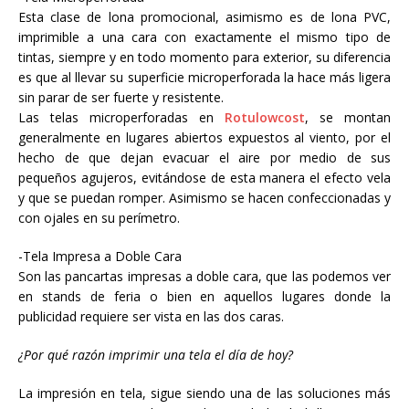
Esta clase de lona promocional, asimismo es de lona PVC,
imprimible a una cara con exactamente el mismo tipo de
tintas, siempre y en todo momento para exterior, su diferencia
es que al llevar su superficie microperforada la hace más ligera
sin parar de ser fuerte y resistente.
Las telas microperforadas en
Rotulowcost
, se montan
generalmente en lugares abiertos expuestos al viento, por el
hecho de que dejan evacuar el aire por medio de sus
pequeños agujeros, evitándose de esta manera el efecto vela
y que se puedan romper. Asimismo se hacen confeccionadas y
con ojales en su perímetro.
-Tela Impresa a Doble Cara
Son las pancartas impresas a doble cara, que las podemos ver
en stands de feria o bien en aquellos lugares donde la
publicidad requiere ser vista en las dos caras.
¿Por qué razón imprimir una tela el día de hoy?
La impresión en tela, sigue siendo una de las soluciones más