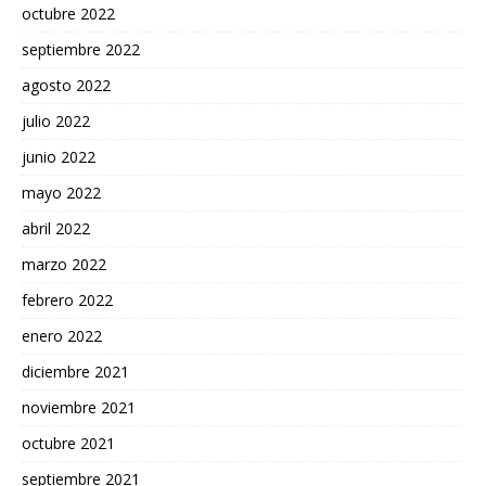
octubre 2022
septiembre 2022
agosto 2022
julio 2022
junio 2022
mayo 2022
abril 2022
marzo 2022
febrero 2022
enero 2022
diciembre 2021
noviembre 2021
octubre 2021
septiembre 2021