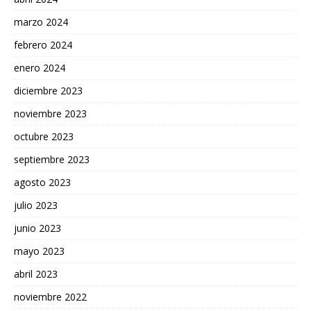
marzo 2024
febrero 2024
enero 2024
diciembre 2023
noviembre 2023
octubre 2023
septiembre 2023
agosto 2023
julio 2023
junio 2023
mayo 2023
abril 2023
noviembre 2022