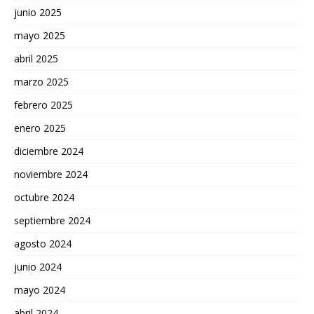
junio 2025
mayo 2025
abril 2025
marzo 2025
febrero 2025
enero 2025
diciembre 2024
noviembre 2024
octubre 2024
septiembre 2024
agosto 2024
junio 2024
mayo 2024
abril 2024