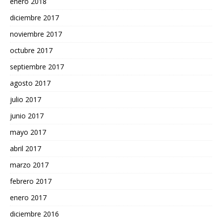
enero 2018
diciembre 2017
noviembre 2017
octubre 2017
septiembre 2017
agosto 2017
julio 2017
junio 2017
mayo 2017
abril 2017
marzo 2017
febrero 2017
enero 2017
diciembre 2016