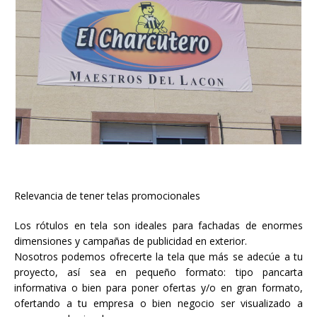
Relevancia de tener telas promocionales
Los rótulos en tela son ideales para fachadas de enormes
dimensiones y campañas de publicidad en exterior.
Nosotros podemos ofrecerte la tela que más se adecúe a tu
proyecto, así sea en pequeño formato: tipo pancarta
informativa o bien para poner ofertas y/o en gran formato,
ofertando a tu empresa o bien negocio ser visualizado a