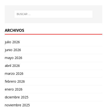
ARCHIVOS
julio 2026
junio 2026
mayo 2026
abril 2026
marzo 2026
febrero 2026
enero 2026
diciembre 2025
noviembre 2025