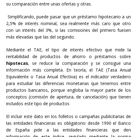
su comparación entre unas ofertas y otras.
Simplificando, puede pasar que un préstamo hipotecario a un
2,5% de interés nominal, sea realmente más caro que otro
con un interés del 3%, si las comisiones del primero fuesen
más elevadas que las del segundo.
Mediante el TAE, el tipo de interés efectivo que mide la
rentabilidad de productos de ahorro o préstamos sobre
hipotecas
, se reduce la comparación y se consigue una
información más completa. En teoría, el TAE (Tasa Anual
Equivalente o Tasa Anual Efectiva) es el indicador verdadero
para estudiar las diferencias monetarias que tenemos entre
productos bancarios, porque engloba la mayor parte de los
conceptos (comisión de apertura, de cancelación) que tienen
incluidos este tipo de productos
El incluir este dato en los folletos o campañas publicitarias de
las entidades financieras es obligatorio: desde 1990 el Banco
de España pide a las entidades financieras que den
información de este índice, regulado mediante la norma