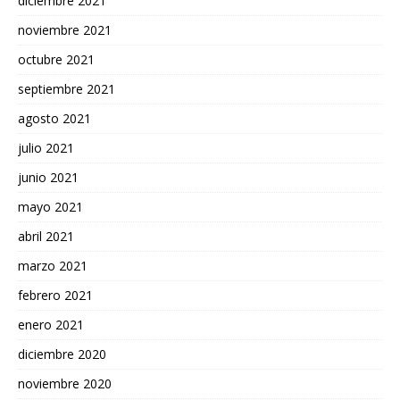
diciembre 2021
noviembre 2021
octubre 2021
septiembre 2021
agosto 2021
julio 2021
junio 2021
mayo 2021
abril 2021
marzo 2021
febrero 2021
enero 2021
diciembre 2020
noviembre 2020