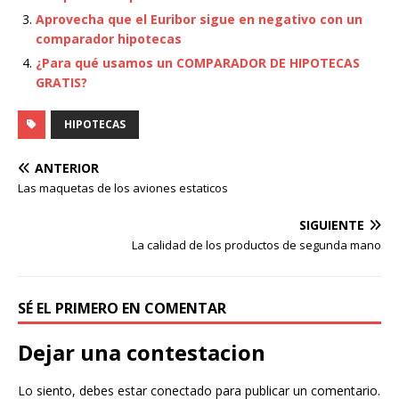
Aprovecha que el Euribor sigue en negativo con un
comparador hipotecas
¿Para qué usamos un COMPARADOR DE HIPOTECAS
GRATIS?
HIPOTECAS
ANTERIOR
Las maquetas de los aviones estaticos
SIGUIENTE
La calidad de los productos de segunda mano
SÉ EL PRIMERO EN COMENTAR
Dejar una contestacion
Lo siento, debes estar
conectado
para publicar un comentario.