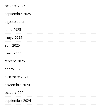
octubre 2025
septiembre 2025
agosto 2025
junio 2025
mayo 2025
abril 2025
marzo 2025
febrero 2025
enero 2025
diciembre 2024
noviembre 2024
octubre 2024
septiembre 2024