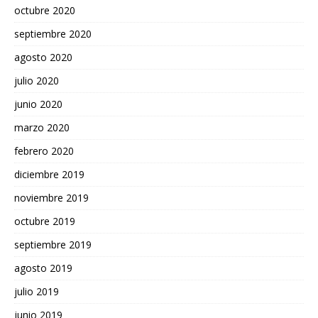
octubre 2020
septiembre 2020
agosto 2020
julio 2020
junio 2020
marzo 2020
febrero 2020
diciembre 2019
noviembre 2019
octubre 2019
septiembre 2019
agosto 2019
julio 2019
junio 2019