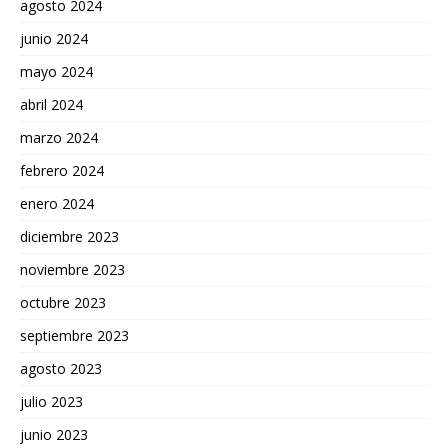
agosto 2024
junio 2024
mayo 2024
abril 2024
marzo 2024
febrero 2024
enero 2024
diciembre 2023
noviembre 2023
octubre 2023
septiembre 2023
agosto 2023
julio 2023
junio 2023