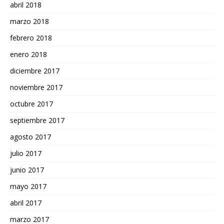
abril 2018
marzo 2018
febrero 2018
enero 2018
diciembre 2017
noviembre 2017
octubre 2017
septiembre 2017
agosto 2017
julio 2017
junio 2017
mayo 2017
abril 2017
marzo 2017