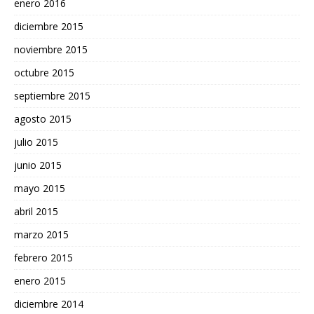
enero 2016
diciembre 2015
noviembre 2015
octubre 2015
septiembre 2015
agosto 2015
julio 2015
junio 2015
mayo 2015
abril 2015
marzo 2015
febrero 2015
enero 2015
diciembre 2014