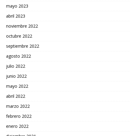
mayo 2023
abril 2023
noviembre 2022
octubre 2022
septiembre 2022
agosto 2022
julio 2022
junio 2022
mayo 2022
abril 2022
marzo 2022
febrero 2022
enero 2022