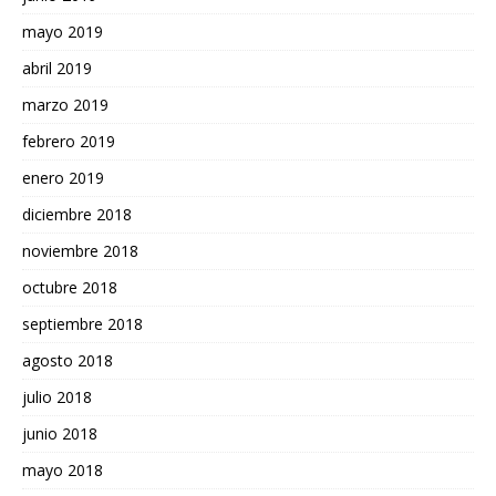
mayo 2019
abril 2019
marzo 2019
febrero 2019
enero 2019
diciembre 2018
noviembre 2018
octubre 2018
septiembre 2018
agosto 2018
julio 2018
junio 2018
mayo 2018