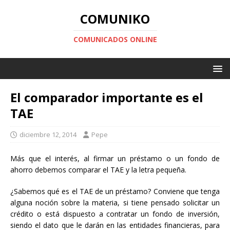
COMUNIKO
COMUNICADOS ONLINE
El comparador importante es el
TAE
diciembre 12, 2014
Pepe
Más que el interés, al firmar un préstamo o un fondo de
ahorro debemos comparar el TAE y la letra pequeña.
¿Sabemos qué es el TAE de un préstamo? Conviene que tenga
alguna noción sobre la materia, si tiene pensado solicitar un
crédito o está dispuesto a contratar un fondo de inversión,
siendo el dato que le darán en las entidades financieras, para