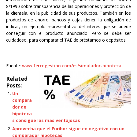
8/1990 sobre transparencia de las operaciones y protección de
la clientela, en la publicidad de sus productos. También en los
productos de ahorro, bancos y cajas tienen la obligación de
indicar, un ejemplo representativo del interés que se puede
conseguir con el producto anunciado. Pero se debe ser
cuidadoso, para comparar el TAE de préstamos o depósitos.
Fuente:
www.fercogestion.com/es/simulador-hipoteca
Related
Posts:
Un
compara
dor de
hipoteca
s consigue las mas ventajosas
Aprovecha que el Euribor sigue en negativo con un
comparador hipotecas