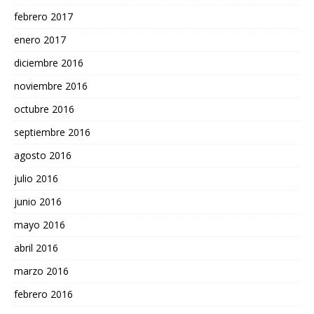
febrero 2017
enero 2017
diciembre 2016
noviembre 2016
octubre 2016
septiembre 2016
agosto 2016
julio 2016
junio 2016
mayo 2016
abril 2016
marzo 2016
febrero 2016